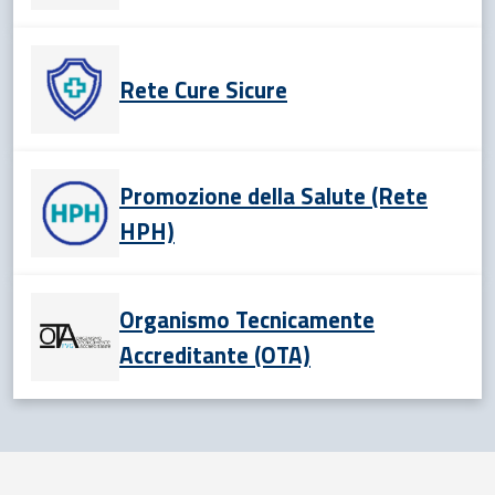
Rete Cure Sicure
Promozione della Salute (Rete
HPH)
Organismo Tecnicamente
Accreditante (OTA)