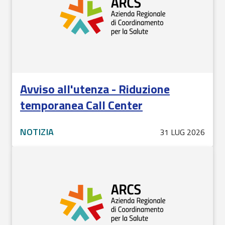
Avviso all'utenza - Riduzione
temporanea Call Center
NOTIZIA
31 LUG 2026