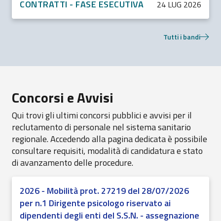
CONTRATTI - FASE ESECUTIVA
24 LUG 2026
Tutti i bandi
Concorsi e Avvisi
Qui trovi gli ultimi concorsi pubblici e avvisi per il
reclutamento di personale nel sistema sanitario
regionale. Accedendo alla pagina dedicata è possibile
consultare requisiti, modalità di candidatura e stato
di avanzamento delle procedure.
2026 - Mobilità prot. 27219 del 28/07/2026
per n.1 Dirigente psicologo riservato ai
dipendenti degli enti del S.S.N. - assegnazione