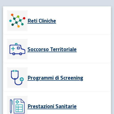
Reti Cliniche
Soccorso Territoriale
Programmi di Screening
Prestazioni Sanitarie