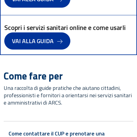
Scopri i servizi sanitari online e come usarli
VAI ALLA GUIDA
Come fare per
Una raccolta di guide pratiche che aiutano cittadini,
professionisti e fornitori a orientarsi nei servizi sanitari
e amministrativi di ARCS.
Come contattare il CUP e prenotare una