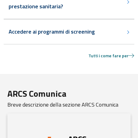
prestazione sanitaria?
Accedere ai programmi di screening
Tutti i come fare per
ARCS Comunica
Breve descrizione della sezione ARCS Comunica