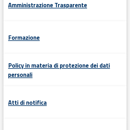
Amministrazione Trasparente
Formazione
Policy in materia di protezione dei dati
personali
Atti di notifica