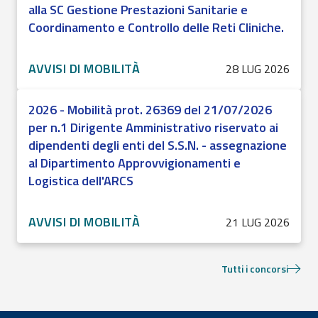
alla SC Gestione Prestazioni Sanitarie e
Coordinamento e Controllo delle Reti Cliniche.
AVVISI DI MOBILITÀ
28 LUG 2026
2026 - Mobilità prot. 26369 del 21/07/2026
per n.1 Dirigente Amministrativo riservato ai
dipendenti degli enti del S.S.N. - assegnazione
al Dipartimento Approvvigionamenti e
Logistica dell'ARCS
AVVISI DI MOBILITÀ
21 LUG 2026
Tutti i concorsi