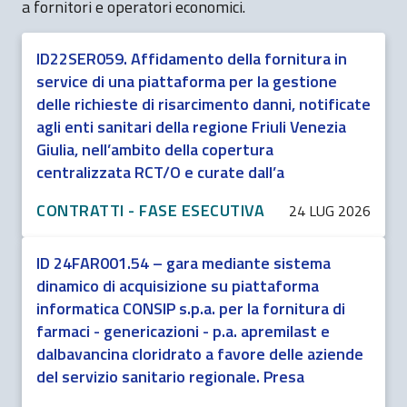
a fornitori e operatori economici.
ID22SER059. Affidamento della fornitura in
service di una piattaforma per la gestione
delle richieste di risarcimento danni, notificate
agli enti sanitari della regione Friuli Venezia
Giulia, nell’ambito della copertura
centralizzata RCT/O e curate dall’a
CONTRATTI - FASE ESECUTIVA
24 LUG 2026
ID 24FAR001.54 – gara mediante sistema
dinamico di acquisizione su piattaforma
informatica CONSIP s.p.a. per la fornitura di
farmaci - genericazioni - p.a. apremilast e
dalbavancina cloridrato a favore delle aziende
del servizio sanitario regionale. Presa