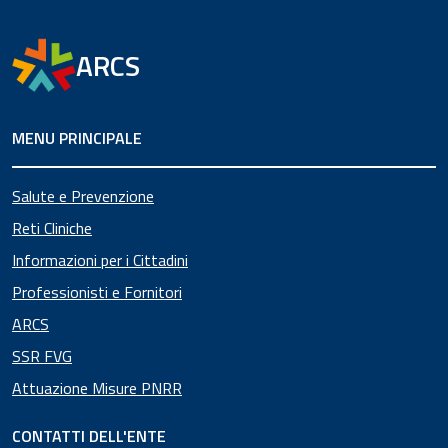
ARCS
MENU PRINCIPALE
Salute e Prevenzione
Reti Cliniche
Informazioni per i Cittadini
Professionisti e Fornitori
ARCS
SSR FVG
Attuazione Misure PNRR
CONTATTI DELL'ENTE