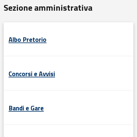
Sezione amministrativa
Albo Pretorio
Concorsi e Avvisi
Bandi e Gare