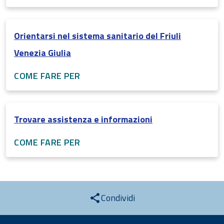
Orientarsi nel sistema sanitario del Friuli
Venezia Giulia
COME FARE PER
Trovare assistenza e informazioni
COME FARE PER
Condividi