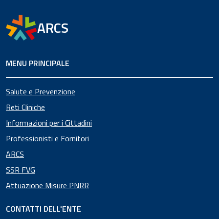
ARCS
MENU PRINCIPALE
Salute e Prevenzione
Reti Cliniche
Informazioni per i Cittadini
Professionisti e Fornitori
ARCS
SSR FVG
Attuazione Misure PNRR
CONTATTI DELL'ENTE