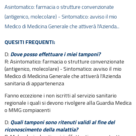
Asintomatico: farmacia o strutture convenzionate
(antigenico, molecolare) - Sintomatico: avviso il mio
Medico di Medicina Generale che attiverà l'Azienda...
QUESITI FREQUENTI:
D:
Dove posso effettuare i miei tamponi?
R: Asintomatico: farmacia o strutture convenzionate
(antigenico, molecolare) - Sintomatico: avviso il mio
Medico di Medicina Generale che attiverà l'Azienda
sanitaria di appartenenza
Fanno eccezione i non iscritti al servizio sanitario
regionale i quali si devono rivolgere alla Guardia Medica
o MMG compiacenti
D:
Quali tamponi sono ritenuti validi al fine del
riconoscimento della malattia?