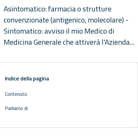
Asintomatico: farmacia o strutture
convenzionate (antigenico, molecolare) -
Sintomatico: avviso il mio Medico di
Medicina Generale che attiverà l'Azienda...
Indice della pagina
Contenuto
Parliamo di