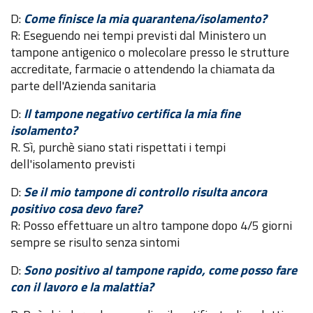
D:
Come finisce la mia quarantena/isolamento?
R: Eseguendo nei tempi previsti dal Ministero un
tampone antigenico o molecolare presso le strutture
accreditate, farmacie o attendendo la chiamata da
parte dell'Azienda sanitaria
D:
Il tampone negativo certifica la mia fine
isolamento?
R. Sì, purchè siano stati rispettati i tempi
dell'isolamento previsti
D:
Se il mio tampone di controllo risulta ancora
positivo cosa devo fare?
R: Posso effettuare un altro tampone dopo 4/5 giorni
sempre se risulto senza sintomi
D:
Sono positivo al tampone rapido, come posso fare
con il lavoro e la malattia?