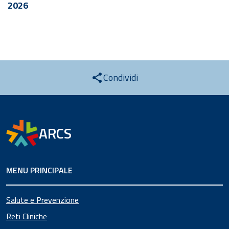
2026
Condividi
ARCS
MENU PRINCIPALE
Salute e Prevenzione
Reti Cliniche