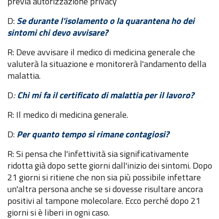
previa autorizzazione privacy
D:
Se durante l'isolamento o la quarantena ho dei
sintomi chi devo avvisare?
R: Deve avvisare il medico di medicina generale che
valuterà la situazione e monitorerà l'andamento della
malattia.
D
:
Chi mi fa il certificato di malattia per il lavoro?
R: Il medico di medicina generale.
D:
Per quanto tempo si rimane contagiosi?
R: Si pensa che l'infettività sia significativamente
ridotta già dopo sette giorni dall'inizio dei sintomi. Dopo
21 giorni si ritiene che non sia più possibile infettare
un'altra persona anche se si dovesse risultare ancora
positivi al tampone molecolare. Ecco perché dopo 21
giorni si è liberi in ogni caso.