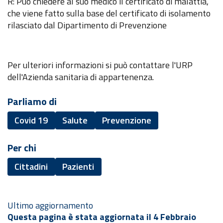
R: Può chiedere al suo medico il certificato di malattia,
che viene fatto sulla base del certificato di isolamento
rilasciato dal Dipartimento di Prevenzione
Per ulteriori informazioni si può contattare l'URP
dell'Azienda sanitaria di appartenenza.
Parliamo di
Covid 19
Salute
Prevenzione
Per chi
Cittadini
Pazienti
Ultimo aggiornamento
Questa pagina è stata aggiornata il 4 Febbraio