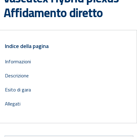
Affidamento diretto
Indice della pagina
Informazioni
Descrizione
Esito di gara
Allegati