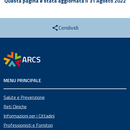
Questa pagina è stata aggiornata il 31 Agosto 2022
Condividi
ARCS
MENU PRINCIPALE
Salute e Prevenzione
Reti Cliniche
Informazioni per i Cittadini
Professionisti e Fornitori