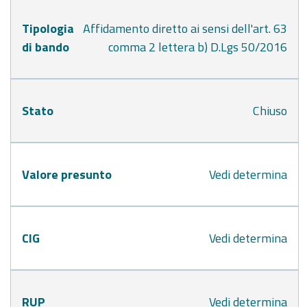
Tipologia
Affidamento diretto ai sensi dell'art. 63
di bando
comma 2 lettera b) D.Lgs 50/2016
Stato
Chiuso
Valore presunto
Vedi determina
CIG
Vedi determina
RUP
Vedi determina