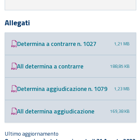
Allegati
Determina a contrarre n. 1027
1,21 MB
All determina a contrarre
188,85 KB
Determina aggiudicazione n. 1079
1,23 MB
All determina aggiudicazione
169,38 KB
Ultimo aggiornamento