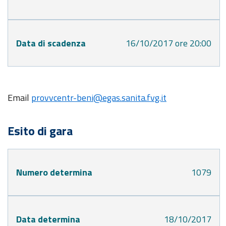
Data di scadenza
16/10/2017 ore 20:00
Email
provvcentr-beni@egas.sanita.fvg.it
Esito di gara
Numero determina
1079
Data determina
18/10/2017