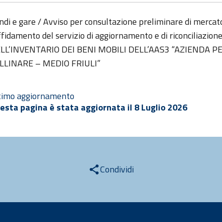
ndi e gare / Avviso per consultazione preliminare di mercato
affidamento del servizio di aggiornamento e di riconciliazion
LL’INVENTARIO DEI BENI MOBILI DELL’AAS3 “AZIENDA PE
LLINARE – MEDIO FRIULI”
timo aggiornamento
esta pagina è stata aggiornata il 8 Luglio 2026
Condividi