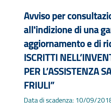
Avviso per consultazi
all'indizione di una ga
aggiornamento e di ric
ISCRITTI NELL’INVEN
PER L’ASSISTENZA SA
FRIULI”
Data di scadenza: 10/09/201