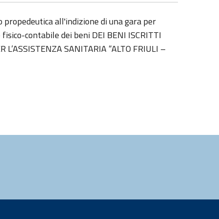
 propedeutica all'indizione di una gara per
e fisico-contabile dei beni DEI BENI ISCRITTI
R L’ASSISTENZA SANITARIA “ALTO FRIULI –