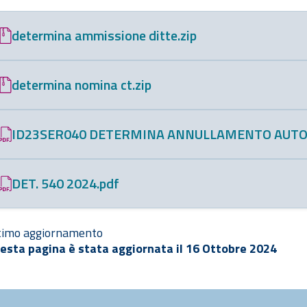
determina ammissione ditte.zip
determina nomina ct.zip
ID23SER040 DETERMINA ANNULLAMENTO AUTO
DET. 540 2024.pdf
timo aggiornamento
esta pagina è stata aggiornata il 16 Ottobre 2024