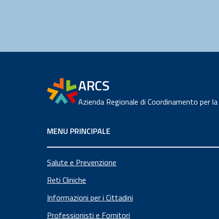
ARCS
Azienda Regionale di Coordinamento per la
MENU PRINCIPALE
Salute e Prevenzione
Reti Cliniche
Informazioni per i Cittadini
Professionisti e Fornitori