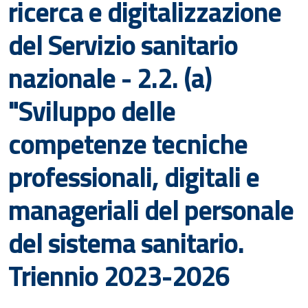
ricerca e digitalizzazione
del Servizio sanitario
nazionale - 2.2. (a)
"Sviluppo delle
competenze tecniche
professionali, digitali e
manageriali del personale
del sistema sanitario.
Triennio 2023-2026