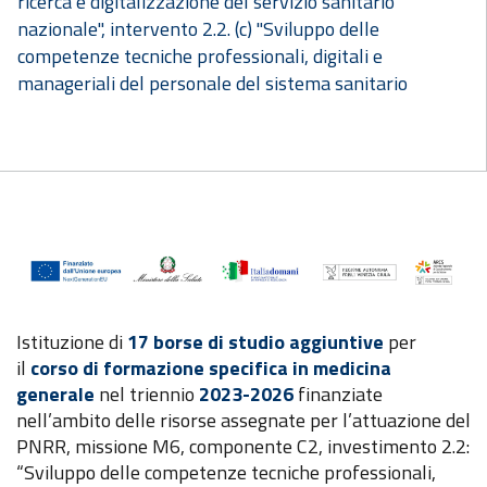
ricerca e digitalizzazione del servizio sanitario
nazionale", intervento 2.2. (c) "Sviluppo delle
competenze tecniche professionali, digitali e
manageriali del personale del sistema sanitario
Istituzione di
17 borse di studio aggiuntive
per
il
corso di formazione specifica in medicina
generale
nel triennio
2023-2026
finanziate
nell’ambito delle risorse assegnate per l’attuazione del
PNRR, missione M6, componente C2, investimento 2.2:
“Sviluppo delle competenze tecniche professionali,