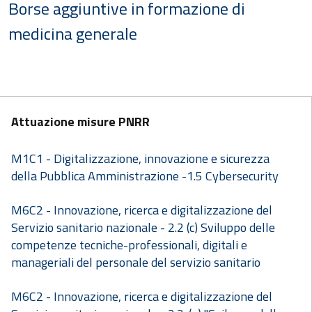
Borse aggiuntive in formazione di
medicina generale
Attuazione misure PNRR
M1C1 - Digitalizzazione, innovazione e sicurezza
della Pubblica Amministrazione -1.5 Cybersecurity
M6C2 - Innovazione, ricerca e digitalizzazione del
Servizio sanitario nazionale - 2.2 (c) Sviluppo delle
competenze tecniche-professionali, digitali e
manageriali del personale del servizio sanitario
M6C2 - Innovazione, ricerca e digitalizzazione del