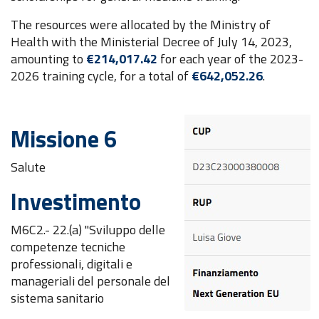
The resources were allocated by the Ministry of
Health with the Ministerial Decree of July 14, 2023,
amounting to
€214,017.42
for each year of the 2023-
2026 training cycle, for a total of
€642,052.26
.
Missione 6
Salute
Investimento
M6C2.- 22.(a) "Sviluppo delle
competenze tecniche
professionali, digitali e
manageriali del personale del
sistema sanitario