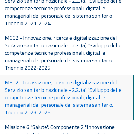
Servizio sanitario nazionale - 2.2. (a) "Sviluppo delle
competenze tecniche professionali, digitali e
manageriali del personale del sistema sanitario
Triennio 2021-2024
M6C2 - Innovazione, ricerca e digitalizzazione del
Servizio sanitario nazionale - 2.2. (a) "Sviluppo delle
competenze tecniche professionali, digitali e
manageriali del personale del sistema sanitario -
Triennio 2022-2025
M6C2 - Innovazione, ricerca e digitalizzazione del
Servizio sanitario nazionale - 2.2. (a) "Sviluppo delle
competenze tecniche professionali, digitali e
manageriali del personale del sistema sanitario.
Triennio 2023-2026
Missione 6 "Salute", Componente 2 "Innovazione,