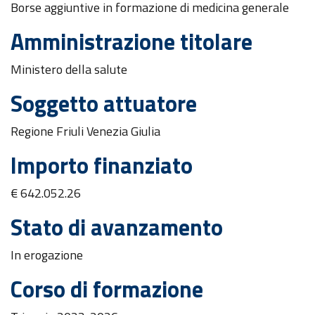
Borse aggiuntive in formazione di medicina generale
Amministrazione titolare
Ministero della salute
Soggetto attuatore
Regione Friuli Venezia Giulia
Importo finanziato
€ 642.052.26
Stato di avanzamento
In erogazione
Corso di formazione