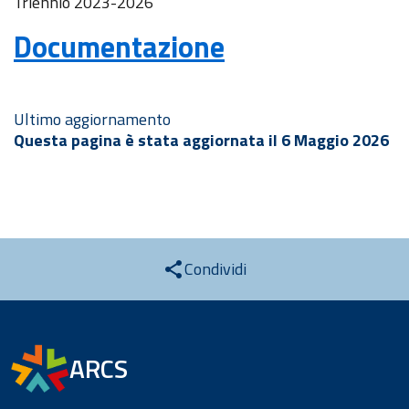
Triennio 2023-2026
Documentazione
Ultimo aggiornamento
Questa pagina è stata aggiornata il 6 Maggio 2026
Condividi
ARCS