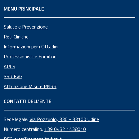
MENU PRINCIPALE
Salute e Prevenzione
Reti Cliniche
Informazioni per i Cittadini
Professionisti e Fornitori
ARCS
SSR FVG
Attuazione Misure PNRR
CONTATTI DELL'ENTE
Sede legale:
Via Pozzuolo, 330 - 33100 Udine
Numero centralino:
+39 0432 1438010