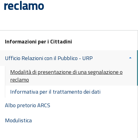
reclamo
Informazioni per i Cittadini
Ufficio Relazioni con il Pubblico - URP
Modalità di presentazione di una segnalazione o
reclamo
Informativa per il trattamento dei dati
Albo pretorio ARCS
Modulistica