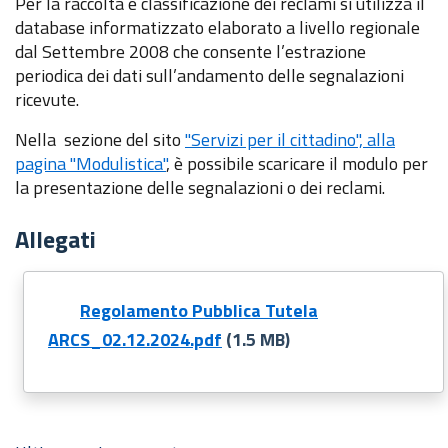
Per la raccolta e classificazione dei reclami si utilizza il
database informatizzato elaborato a livello regionale
dal Settembre 2008 che consente l’estrazione
periodica dei dati sull’andamento delle segnalazioni
ricevute.
Nella sezione del sito
"Servizi per il cittadino", alla
pagina "Modulistica"
, è possibile scaricare il modulo per
la presentazione delle segnalazioni o dei reclami.
Allegati
Regolamento Pubblica Tutela
ARCS_02.12.2024.pdf
(1.5 MB)