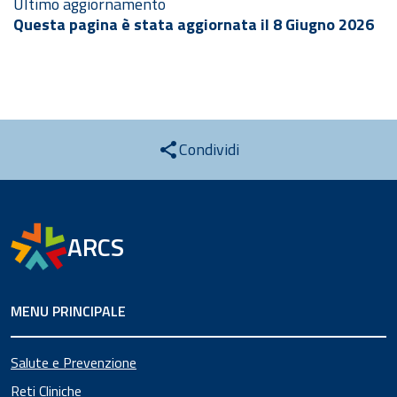
Ultimo aggiornamento
Questa pagina è stata aggiornata il 8 Giugno 2026
Condividi
ARCS
MENU PRINCIPALE
Salute e Prevenzione
Reti Cliniche