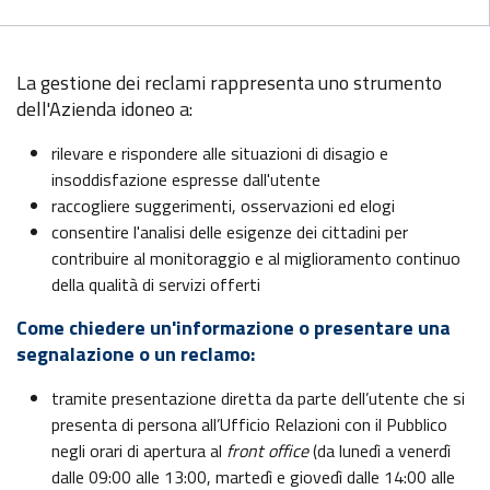
La gestione dei reclami rappresenta uno strumento
dell'Azienda idoneo a:
rilevare e rispondere alle situazioni di disagio e
insoddisfazione espresse dall'utente
raccogliere suggerimenti, osservazioni ed elogi
consentire l'analisi delle esigenze dei cittadini per
contribuire al monitoraggio e al miglioramento continuo
della qualità di servizi offerti
Come chiedere un'informazione o presentare una
segnalazione o un reclamo:
tramite presentazione diretta da parte dell’utente che si
presenta di persona all’Ufficio Relazioni con il Pubblico
negli orari di apertura al
front office
(da lunedì a venerdì
dalle 09:00 alle 13:00, martedì e giovedì dalle 14:00 alle