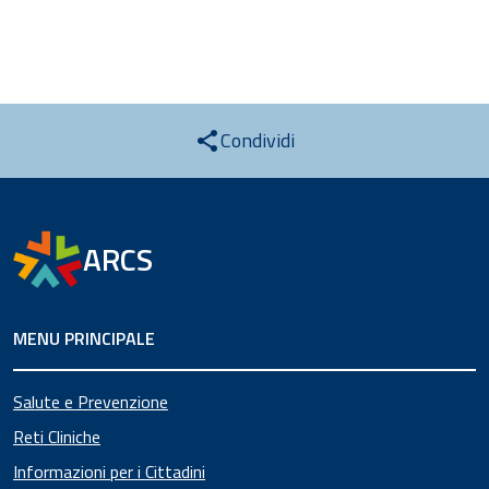
Condividi
ARCS
MENU PRINCIPALE
Salute e Prevenzione
Reti Cliniche
Informazioni per i Cittadini