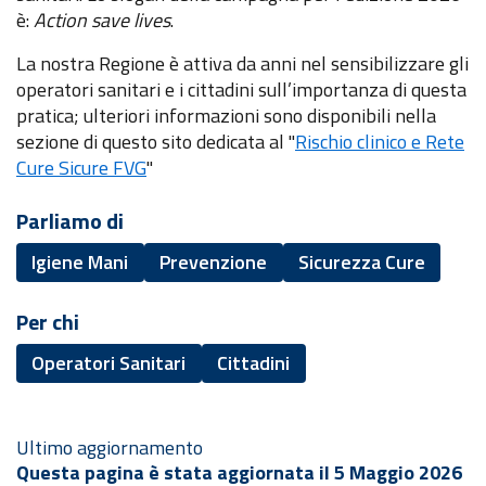
è:
Action save lives
.
La nostra Regione è attiva da anni nel sensibilizzare gli
operatori sanitari e i cittadini sull’importanza di questa
pratica; ulteriori informazioni sono disponibili nella
sezione di questo sito dedicata al "
Rischio clinico e Rete
Cure Sicure FVG
"
Parliamo di
Igiene Mani
Prevenzione
Sicurezza Cure
Per chi
Operatori Sanitari
Cittadini
Ultimo aggiornamento
Questa pagina è stata aggiornata il 5 Maggio 2026