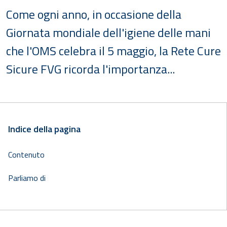
Come ogni anno, in occasione della
Giornata mondiale dell'igiene delle mani
che l'OMS celebra il 5 maggio, la Rete Cure
Sicure FVG ricorda l'importanza...
Indice della pagina
Contenuto
Parliamo di