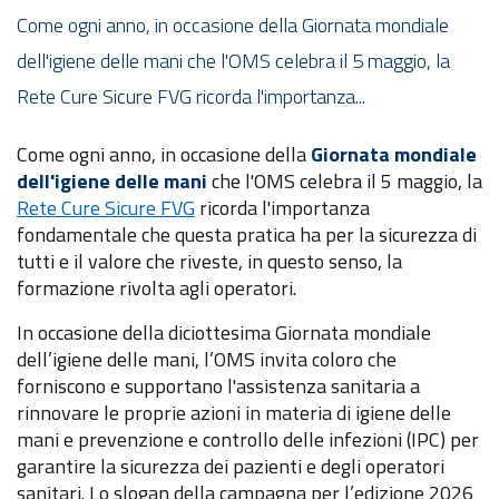
Come ogni anno, in occasione della Giornata mondiale
dell'igiene delle mani che l'OMS celebra il 5 maggio, la
Rete Cure Sicure FVG ricorda l'importanza...
Come ogni anno, in occasione della
Giornata mondiale
dell'igiene delle mani
che l'OMS celebra il 5 maggio, la
Rete Cure Sicure FVG
ricorda l'importanza
fondamentale che questa pratica ha per la sicurezza di
tutti e il valore che riveste, in questo senso, la
formazione rivolta agli operatori.
In occasione della diciottesima Giornata mondiale
dell’igiene delle mani, l’OMS invita coloro che
forniscono e supportano l'assistenza sanitaria a
rinnovare le proprie azioni in materia di igiene delle
mani e prevenzione e controllo delle infezioni (IPC) per
garantire la sicurezza dei pazienti e degli operatori
sanitari. Lo slogan della campagna per l’edizione 2026