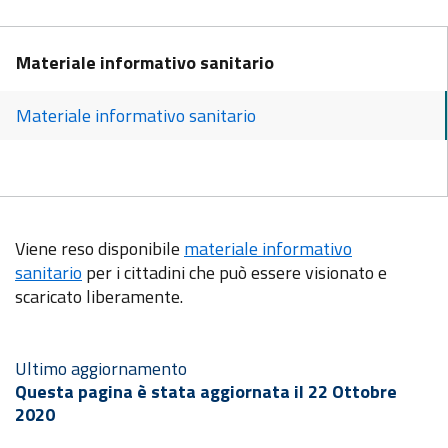
Materiale informativo sanitario
Materiale informativo sanitario
Viene reso disponibile
materiale informativo
sanitario
per i cittadini che può essere visionato e
scaricato liberamente.
Ultimo aggiornamento
Questa pagina è stata aggiornata il 22 Ottobre
2020