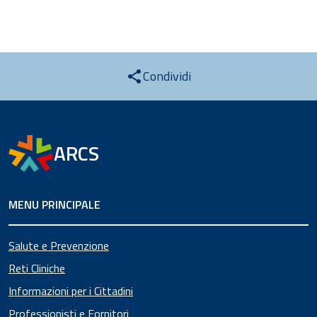
Condividi
ARCS
MENU PRINCIPALE
Salute e Prevenzione
Reti Cliniche
Informazioni per i Cittadini
Professionisti e Fornitori