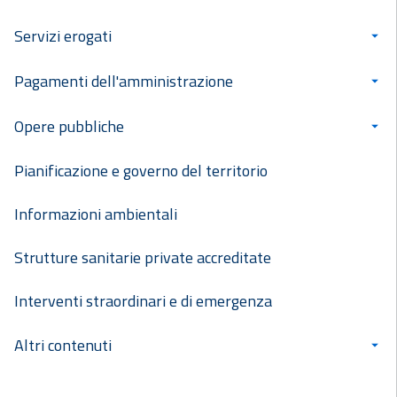
Servizi erogati
Pagamenti dell'amministrazione
Opere pubbliche
Pianificazione e governo del territorio
Informazioni ambientali
Strutture sanitarie private accreditate
Interventi straordinari e di emergenza
Altri contenuti