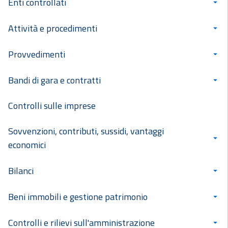
Enti controllati
Attività e procedimenti
Provvedimenti
Bandi di gara e contratti
Controlli sulle imprese
Sovvenzioni, contributi, sussidi, vantaggi
economici
Bilanci
Beni immobili e gestione patrimonio
Controlli e rilievi sull'amministrazione