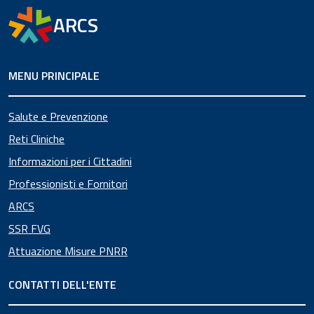
ARCS
MENU PRINCIPALE
Salute e Prevenzione
Reti Cliniche
Informazioni per i Cittadini
Professionisti e Fornitori
ARCS
SSR FVG
Attuazione Misure PNRR
CONTATTI DELL'ENTE