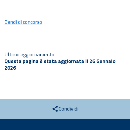
Bandi di concorso
Ultimo aggiornamento
Questa pagina è stata aggiornata il 26 Gennaio
2026
Condividi