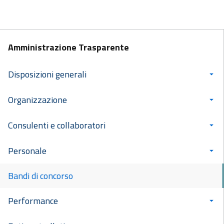
Amministrazione Trasparente
Disposizioni generali
Organizzazione
Consulenti e collaboratori
Personale
Bandi di concorso
Performance