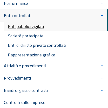
Performance
Enti controllati
Enti pubblici vigilati
Società partecipate
Enti di diritto privato controllati
Rappresentazione grafica
Attività e procedimenti
Provvedimenti
Bandi di gara e contratti
Controlli sulle imprese