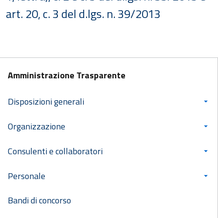
art. 20, c. 3 del d.lgs. n. 39/2013
Amministrazione Trasparente
Disposizioni generali
Organizzazione
Consulenti e collaboratori
Personale
Bandi di concorso