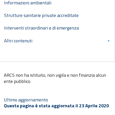
Informazioni ambientali
Strutture sanitarie private accreditate
Interventi straordinari e di emergenza
Altri contenuti
ARCS
non ha istituito, non vigila e non finanzia alcun
ente pubblico
Ultimo aggiornamento
Questa pagina è stata aggiornata il 23 Aprile 2020