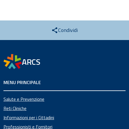
Condividi
ARCS
MENU PRINCIPALE
Salute e Prevenzione
Reti Cliniche
Informazioni per i Cittadini
Professionisti e Fornitori