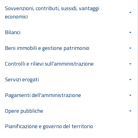
Sovvenzioni, contributi, sussidi, vantaggi
economici
Bilanci
Beni immobili e gestione patrimonio
Controlli e rilievi sull'amministrazione
Servizi erogati
Pagamenti dell'amministrazione
Opere pubbliche
Pianificazione e governo del territorio