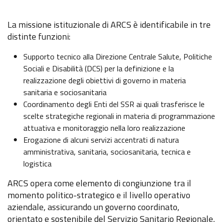
La missione istituzionale di ARCS è identificabile in tre
distinte funzioni:
Supporto tecnico alla Direzione Centrale Salute, Politiche
Sociali e Disabilità (DCS) per la definizione e la
realizzazione degli obiettivi di governo in materia
sanitaria e sociosanitaria
Coordinamento degli Enti del SSR ai quali trasferisce le
scelte strategiche regionali in materia di programmazione
attuativa e monitoraggio nella loro realizzazione
Erogazione di alcuni servizi accentrati di natura
amministrativa, sanitaria, sociosanitaria, tecnica e
logistica
ARCS opera come elemento di congiunzione tra il
momento politico-strategico e il livello operativo
aziendale, assicurando un governo coordinato,
orientato e sostenibile del Servizio Sanitario Regionale,