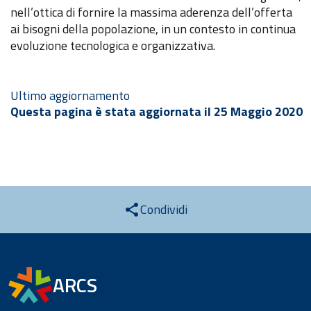
nell’ottica di fornire la massima aderenza dell’offerta
ai bisogni della popolazione, in un contesto in continua
evoluzione tecnologica e organizzativa.
Ultimo aggiornamento
Questa pagina è stata aggiornata il 25 Maggio 2020
Condividi
ARCS