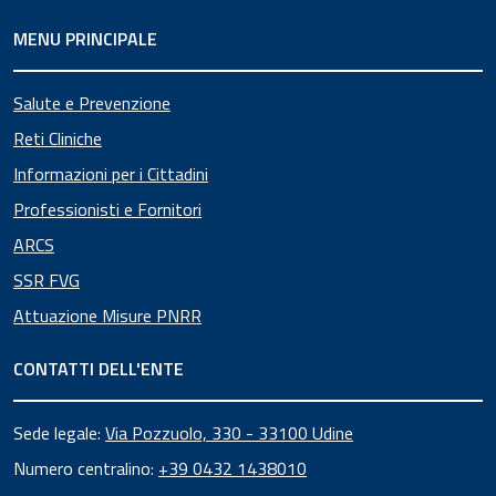
MENU PRINCIPALE
Salute e Prevenzione
Reti Cliniche
Informazioni per i Cittadini
Professionisti e Fornitori
ARCS
SSR FVG
Attuazione Misure PNRR
CONTATTI DELL'ENTE
Sede legale:
Via Pozzuolo, 330 - 33100 Udine
Numero centralino:
+39 0432 1438010