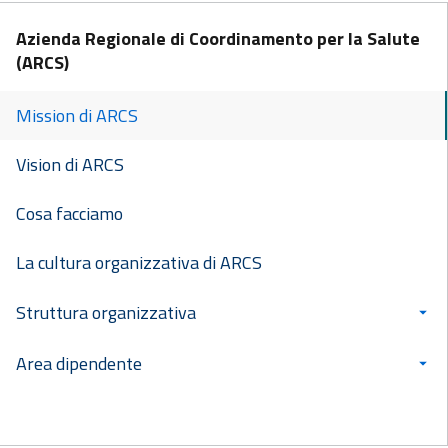
Azienda Regionale di Coordinamento per la Salute
(ARCS)
Mission di ARCS
Vision di ARCS
Cosa facciamo
La cultura organizzativa di ARCS
Struttura organizzativa
Area dipendente