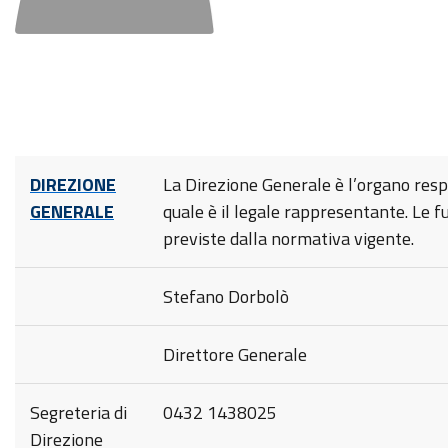
DIREZIONE
La Direzione Generale è l’organo resp
GENERALE
quale è il legale rappresentante. Le f
previste dalla normativa vigente.
Stefano Dorbolò
Direttore Generale
Segreteria di
0432 1438025
Direzione