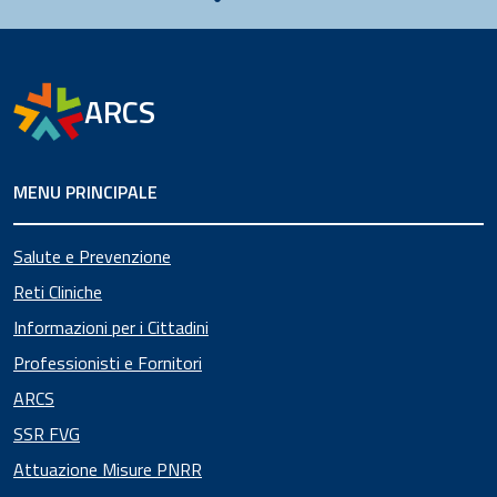
ARCS
MENU PRINCIPALE
Salute e Prevenzione
Reti Cliniche
Informazioni per i Cittadini
Professionisti e Fornitori
ARCS
SSR FVG
Attuazione Misure PNRR