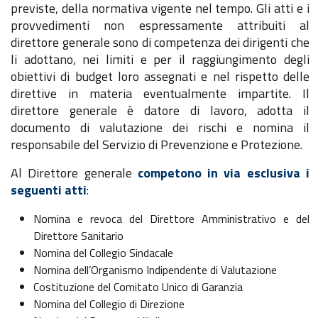
previste, della normativa vigente nel tempo. Gli atti e i
provvedimenti non espressamente attribuiti al
direttore generale sono di competenza dei dirigenti che
li adottano, nei limiti e per il raggiungimento degli
obiettivi di budget loro assegnati e nel rispetto delle
direttive in materia eventualmente impartite. Il
direttore generale è datore di lavoro, adotta il
documento di valutazione dei rischi e nomina il
responsabile del Servizio di Prevenzione e Protezione.
Al Direttore generale
competono in via esclusiva i
seguenti atti
:
Nomina e revoca del Direttore Amministrativo e del
Direttore Sanitario
Nomina del Collegio Sindacale
Nomina dell’Organismo Indipendente di Valutazione
Costituzione del Comitato Unico di Garanzia
Nomina del Collegio di Direzione