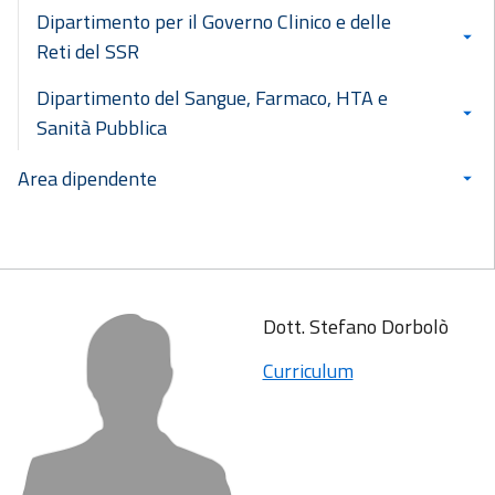
Dipartimento per il Governo Clinico e delle
Reti del SSR
Dipartimento del Sangue, Farmaco, HTA e
Sanità Pubblica
Area dipendente
Dott. Stefano Dorbolò
Curriculum