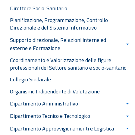
Direttore Socio-Sanitario
Pianificazione, Programmazione, Controllo
Direzionale e del Sistema Informativo
Supporto direzionale, Relazioni interne ed
esterne e Formazione
Coordinamento e Valorizzazione delle figure
professionali del Settore sanitario e socio-sanitario
Collegio Sindacale
Organismo Indipendente di Valutazione
Dipartimento Amministrativo
Dipartimento Tecnico e Tecnologico
Dipartimento Approvvigionamenti e Logistica