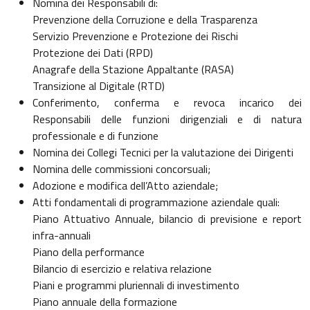
Nomina dei Responsabili di:
Prevenzione della Corruzione e della Trasparenza
Servizio Prevenzione e Protezione dei Rischi
Protezione dei Dati (RPD)
Anagrafe della Stazione Appaltante (RASA)
Transizione al Digitale (RTD)
Conferimento, conferma e revoca incarico dei
Responsabili delle funzioni dirigenziali e di natura
professionale e di funzione
Nomina dei Collegi Tecnici per la valutazione dei Dirigenti
Nomina delle commissioni concorsuali;
Adozione e modifica dell’Atto aziendale;
Atti fondamentali di programmazione aziendale quali:
Piano Attuativo Annuale, bilancio di previsione e report
infra-annuali
Piano della performance
Bilancio di esercizio e relativa relazione
Piani e programmi pluriennali di investimento
Piano annuale della formazione