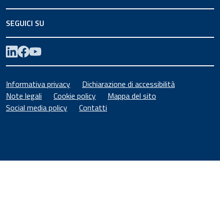
SEGUICI SU
Informativa privacy
Dichiarazione di accessibilità
Note legali
Cookie policy
Mappa del sito
Social media policy
Contatti
Preferenze cookie