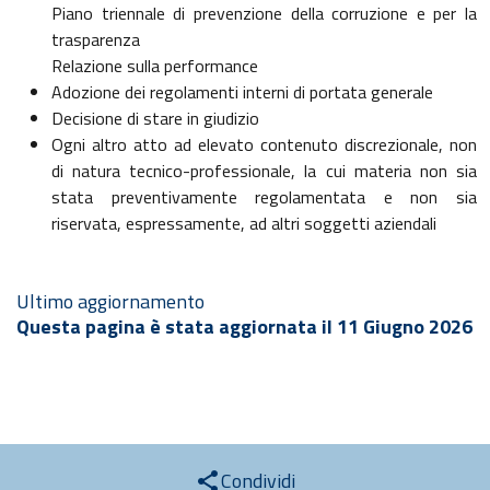
Piano triennale di prevenzione della corruzione e per la
trasparenza
Relazione sulla performance
Adozione dei regolamenti interni di portata generale
Decisione di stare in giudizio
Ogni altro atto ad elevato contenuto discrezionale, non
di natura tecnico-professionale, la cui materia non sia
stata preventivamente regolamentata e non sia
riservata, espressamente, ad altri soggetti aziendali
Ultimo aggiornamento
Questa pagina è stata aggiornata il 11 Giugno 2026
Condividi