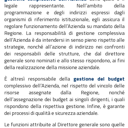
legale rappresentante. Nell’ambito della
programmazione e degli indirizzi espressi dagli
organismi di riferimento istituzionale, egli assicura il
regolare funzionamento dell’Azienda su mandato della
Regione. La responsabilità di gestione complessiva
dell’Azienda è da intendersi in senso pieno rispetto alle
strategie, nonché all’azione di indirizzo nei confronti
dei responsabili delle strutture, che dal direttore
generale sono nominati e allo stesso rispondono, ai fini
della realizzazione della missione aziendale.
È altresì responsabile della
gestione del budget
complessivo dell’Azienda, nel rispetto del vincolo delle
risorse assegnate dalla Regione, nonché
dell’assegnazione dei budget ai singoli dirigenti, i quali
rispondono della rispettiva gestione. Infine, è garante
dei processi di qualità e sicurezza aziendale.
Le funzioni attribuite al Direttore generale sono quelle