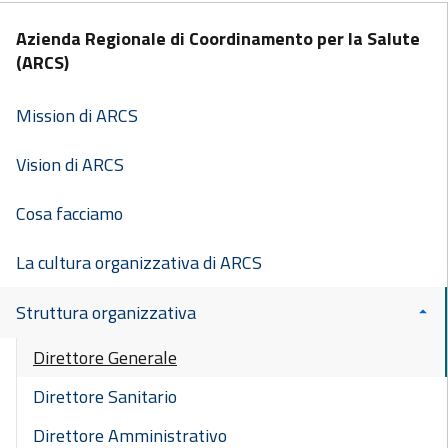
Azienda Regionale di Coordinamento per la Salute
(ARCS)
Mission di ARCS
Vision di ARCS
Cosa facciamo
La cultura organizzativa di ARCS
Struttura organizzativa
Direttore Generale
Direttore Sanitario
Direttore Amministrativo