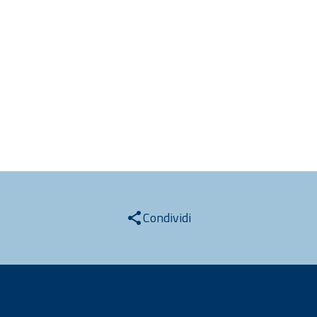
Condividi