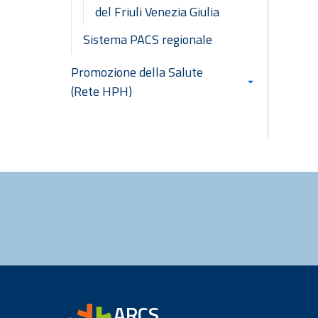
del Friuli Venezia Giulia
Sistema PACS regionale
Promozione della Salute
(Rete HPH)
ARCS