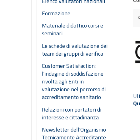
Elenco valutatori nazionali
Formazione
Materiale didattico corsi e
seminari
Le schede di valutazione dei
team dei gruppi di verifica
Customer Satisfaction:
l'indagine di soddisfazione
rivolta agli Enti in
valutazione nel percorso di
Ul
accreditamento sanitario
Qu
Relazioni con portatori di
interesse e cittadinanza
Newsletter dell'Organismo
Tecnicamente Accreditante