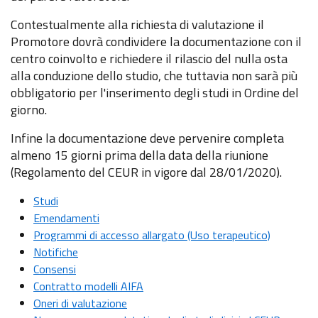
Contestualmente alla richiesta di valutazione il
Promotore dovrà condividere la documentazione con il
centro coinvolto e richiedere il rilascio del nulla osta
alla conduzione dello studio, che tuttavia non sarà più
obbligatorio per l'inserimento degli studi in Ordine del
giorno.
Infine la documentazione deve pervenire completa
almeno 15 giorni prima della data della riunione
(Regolamento del CEUR in vigore dal 28/01/2020).
Studi
Emendamenti
Programmi di accesso allargato (Uso terapeutico)
Notifiche
Consensi
Contratto modelli AIFA
Oneri di valutazione