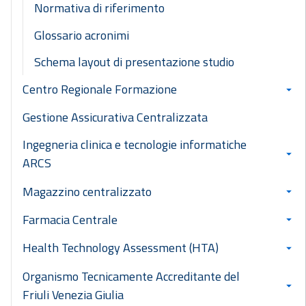
Normativa di riferimento
Glossario acronimi
Schema layout di presentazione studio
Centro Regionale Formazione
Gestione Assicurativa Centralizzata
Ingegneria clinica e tecnologie informatiche
ARCS
Magazzino centralizzato
Farmacia Centrale
Health Technology Assessment (HTA)
Organismo Tecnicamente Accreditante del
Friuli Venezia Giulia