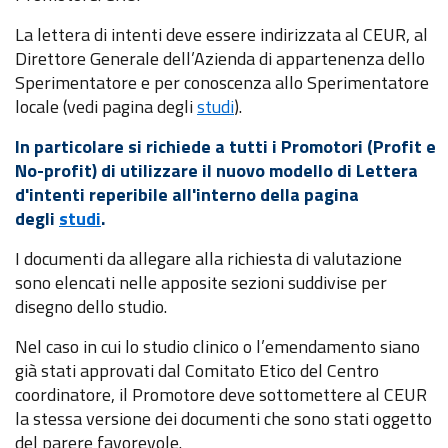
La lettera di intenti deve essere indirizzata al CEUR, al
Direttore Generale dell’Azienda di appartenenza dello
Sperimentatore e per conoscenza allo Sperimentatore
locale (vedi pagina degli
studi
).
In particolare si richiede a tutti i Promotori (Profit e
No-profit) di utilizzare il nuovo modello di Lettera
d'intenti reperibile all'interno della pagina
degli
studi
.
I documenti da allegare alla richiesta di valutazione
sono elencati nelle apposite sezioni suddivise per
disegno dello studio.
Nel caso in cui lo studio clinico o l’emendamento siano
già stati approvati dal Comitato Etico del Centro
coordinatore, il Promotore deve sottomettere al CEUR
la stessa versione dei documenti che sono stati oggetto
del parere favorevole.