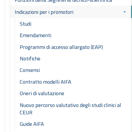
Indicazioni per i promotori
Studi
Emendamenti
Programmi di accesso allargato (EAP)
Notifiche
Consensi
Contratto modelli AIFA
Oneri di valutazione
Nuovo percorso valutativo degli studi clinici al
CEUR
Guide AIFA