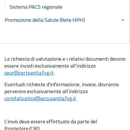
Sistema PACS regionale
Promozione della Salute (Rete HPH)
La richiesta di valutazione e i relativi documenti devono
essere inviati esclusivamente all’indirizzo
ceur@certsanita.fvg.it
.
Eventuali richieste d'informazione, invece, dovranno
pervenire esclusivamente all’indirizzo
comitato.etico@arcs.sanita.fvg.it
L’invio deve essere effettuato da parte del
Promotore/CRO.