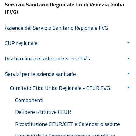
Servizio Sanitario Regionale Friuli Venezia Giulia
(FVG)
Aziende del Servizio Sanitario Regionale FVG
CUP regionale
Rischio clinico e Rete Cure Sicure FVG
Servizi per le aziende sanitarie
Comitato Etico Unico Regionale - CEUR FVG
Componenti
Delibere istitutive CEUR
Ricostituzione CEUR/CET e Calendario sedute
Funzioni della Segreteria tecnico-scientifica