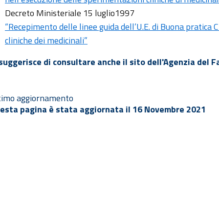
Decreto Ministeriale 15 luglio1997
“Recepimento delle linee guida dell’U.E. di Buona pratica 
cliniche dei medicinali”
 suggerisce di consultare anche il sito dell'Agenzia del 
timo aggiornamento
esta pagina è stata aggiornata il 16 Novembre 2021