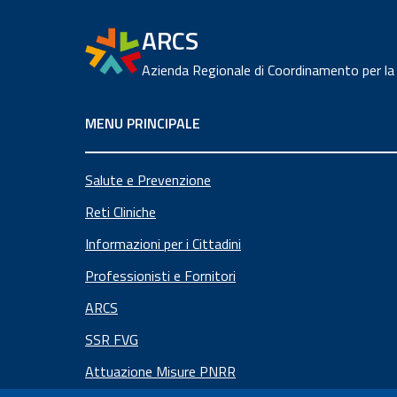
ARCS
Azienda Regionale di Coordinamento per la
MENU PRINCIPALE
Salute e Prevenzione
Reti Cliniche
Informazioni per i Cittadini
Professionisti e Fornitori
ARCS
SSR FVG
Attuazione Misure PNRR