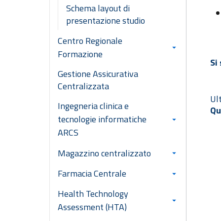
Schema layout di
presentazione studio
Centro Regionale
Formazione
Si
Gestione Assicurativa
Centralizzata
Ul
Ingegneria clinica e
Qu
tecnologie informatiche
ARCS
Magazzino centralizzato
Farmacia Centrale
Health Technology
Assessment (HTA)