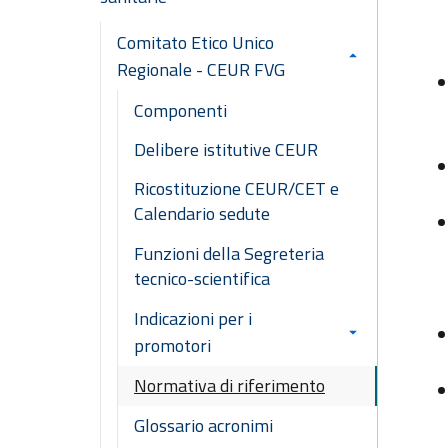
Comitato Etico Unico
Regionale - CEUR FVG
Componenti
Delibere istitutive CEUR
Ricostituzione CEUR/CET e
Calendario sedute
Funzioni della Segreteria
tecnico-scientifica
Indicazioni per i
promotori
Normativa di riferimento
Glossario acronimi