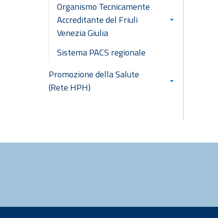
Organismo Tecnicamente
Accreditante del Friuli
Venezia Giulia
Sistema PACS regionale
Promozione della Salute
(Rete HPH)