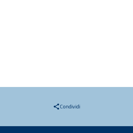
Condividi