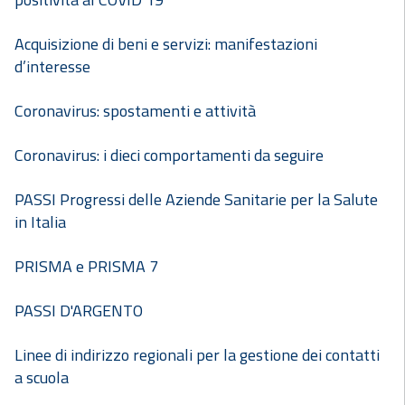
Acquisizione di beni e servizi: manifestazioni
d’interesse
Coronavirus: spostamenti e attività
Coronavirus: i dieci comportamenti da seguire
PASSI Progressi delle Aziende Sanitarie per la Salute
in Italia
PRISMA e PRISMA 7
PASSI D'ARGENTO
Linee di indirizzo regionali per la gestione dei contatti
a scuola