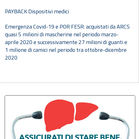
PAYBACK Dispositivi medici
Emergenza Covid-19 e POR FESR: acquistati da ARCS
quasi 5 milioni di mascherine nel periodo marzo-
aprile 2020 e successivamente 27 milioni di guanti e
1 milione di camici nel periodo tra ottobre-dicembre
2020