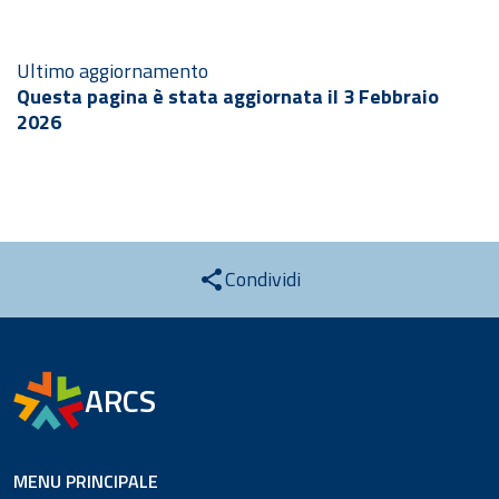
Ultimo aggiornamento
Questa pagina è stata aggiornata il 3 Febbraio
2026
Condividi
ARCS
MENU PRINCIPALE