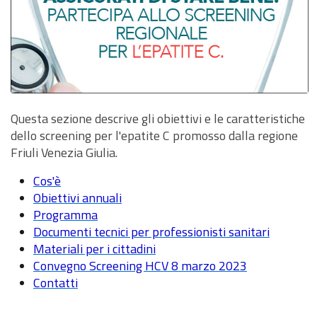
Questa sezione descrive gli obiettivi e le caratteristiche
dello screening per l'epatite C promosso dalla regione
Friuli Venezia Giulia.
Cos'è
Obiettivi annuali
Programma
Documenti tecnici per professionisti sanitari
Materiali per i cittadini
Convegno Screening HCV 8 marzo 2023
Contatti