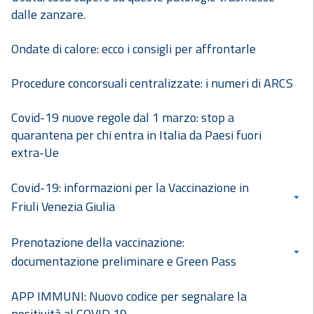
dalle zanzare.
Ondate di calore: ecco i consigli per affrontarle
Procedure concorsuali centralizzate: i numeri di ARCS
Covid-19 nuove regole dal 1 marzo: stop a
quarantena per chi entra in Italia da Paesi fuori
extra-Ue
Covid-19: informazioni per la Vaccinazione in
Friuli Venezia Giulia
Prenotazione della vaccinazione:
documentazione preliminare e Green Pass
APP IMMUNI: Nuovo codice per segnalare la
positività al COVID 19