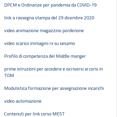
DPCM e Ordinanze per pandemia da COVID-19
link a rassegna stampa del 29 dicembre 2020
video animazione magazzino pordenone
video scarico immagini rx su sesamo
Profilo di competenza del Middle manger
prime istruzioni per accedere e iscriversi ai corsi in
TOM
Modulistica formazione per assegnazione incarichi
video automazione
Contenuti per link corso MEST