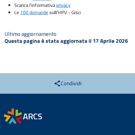
Scarica l'informativa
privacy
Le
100 domande
sulll'HPV - Gisci
Ultimo aggiornamento
Questa pagina è stata aggiornata il 17 Aprile 2026
Condividi
ARCS