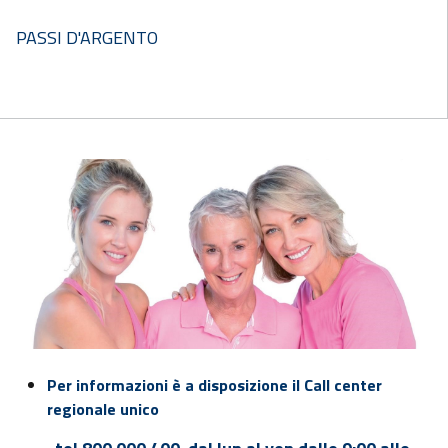
PASSI D'ARGENTO
Per informazioni è a disposizione il Call center
regionale unico