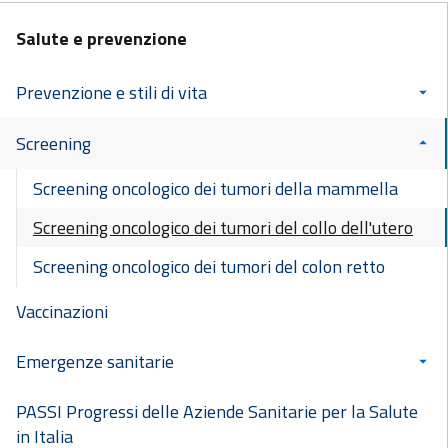
Salute e prevenzione
Prevenzione e stili di vita
Screening
Screening oncologico dei tumori della mammella
Screening oncologico dei tumori del collo dell'utero
Screening oncologico dei tumori del colon retto
Vaccinazioni
Emergenze sanitarie
PASSI Progressi delle Aziende Sanitarie per la Salute
in Italia